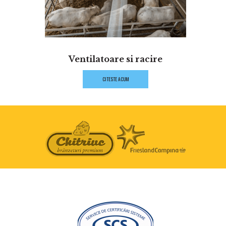
Ventilatoare si racire
CITESTE ACUM