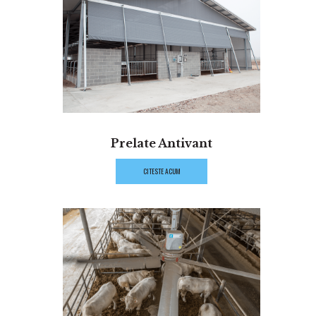
Prelate Antivant
CITESTE ACUM