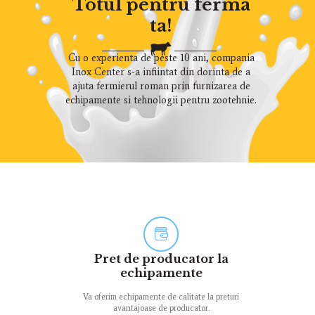
Totul pentru ferma
ta!
Cu o experienta de peste 10 ani, compania
Inox Center s-a infiintat din dorinta de a
ajuta fermierul roman prin furnizarea de
echipamente si tehnologii pentru zootehnie.
Pret de producator la
echipamente
Va oferim echipamente de calitate la preturi
avantajoase de producator.